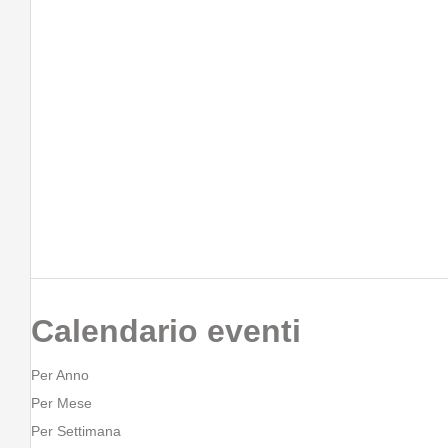
Calendario eventi
Per Anno
Per Mese
Per Settimana