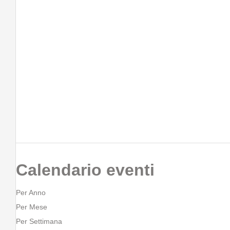
Calendario eventi
Per Anno
Per Mese
Per Settimana