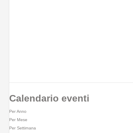
Calendario eventi
Per Anno
Per Mese
Per Settimana